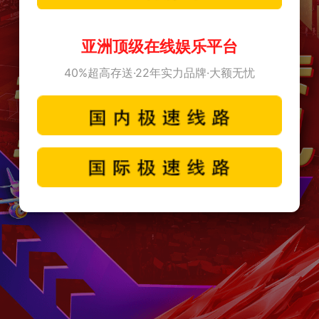
亚洲顶级在线娱乐平台
40%超高存送·22年实力品牌·大额无忧